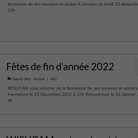
fermeture de ses bureaux et atelier A compter du lundi 23 décemb
12h
Fêtes de fin d’année 2022
Classé dans :
Accueil
|
0
WISUCAM vous informe de la fermeture de ses bureaux et ateliers
Fermeture le 23 Décembre 2022 à 12h Réouverture le 02 Janvier 
9h