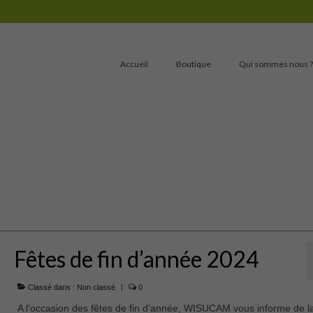
Accueil
Boutique
Qui sommes nous ?
Fêtes de fin d’année 2024
Classé dans :
Non classé
|
0
A l’occasion des fêtes de fin d’année, WISUCAM vous informe de l