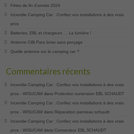
Fêtes de fin d’année 2024
Incendie Camping Car : Confiez vos installations à des vrais
pros
Batteries, EBL et chargeurs … La lumière !
Antenne CiBi Pare brise sans perçage
Quelle antenne sur le camping car ?
Commentaires récents
Incendie Camping Car : Confiez vos installations à des vrais
pros - WISUCAM
dans
Protection surtension EBL SCHAUDT
Incendie Camping Car : Confiez vos installations à des vrais
pros - WISUCAM
dans
Réparation panneau schaudt
Incendie Camping Car : Confiez vos installations à des vrais
pros - WISUCAM
dans
Connecteur EBL SCHAUDT