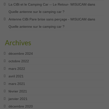
La CiBi et le Camping Car -- Le Retour- WISUCAM
dans
Quelle antenne sur le camping car ?
Antenne CiBi Pare brise sans perçage - WISUCAM
dans
Quelle antenne sur le camping car ?
Archives
décembre 2024
octobre 2022
mars 2022
avril 2021
mars 2021
février 2021
janvier 2021
décembre 2020