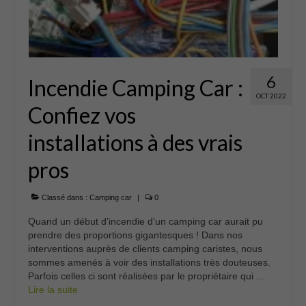
6
Incendie Camping Car :
OCT 2022
Confiez vos
installations à des vrais
pros
Classé dans :
Camping car
|
0
Quand un début d’incendie d’un camping car aurait pu
prendre des proportions gigantesques ! Dans nos
interventions auprès de clients camping caristes, nous
sommes amenés à voir des installations très douteuses.
Parfois celles ci sont réalisées par le propriétaire qui …
Lire la suite­­