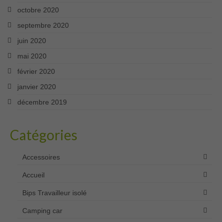
octobre 2020
septembre 2020
juin 2020
mai 2020
février 2020
janvier 2020
décembre 2019
Catégories
Accessoires
Accueil
Bips Travailleur isolé
Camping car