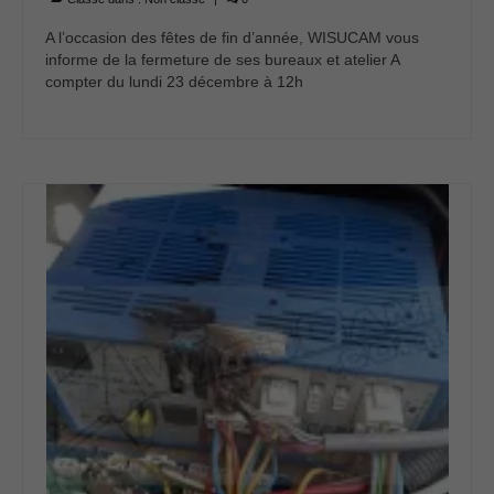
A l’occasion des fêtes de fin d’année, WISUCAM vous
informe de la fermeture de ses bureaux et atelier A
compter du lundi 23 décembre à 12h