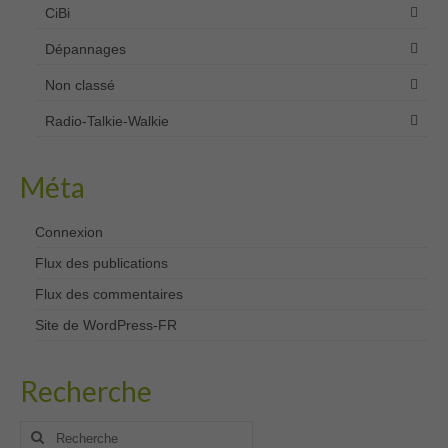
CiBi
Dépannages
Non classé
Radio-Talkie-Walkie
Méta
Connexion
Flux des publications
Flux des commentaires
Site de WordPress-FR
Recherche
Rechercher