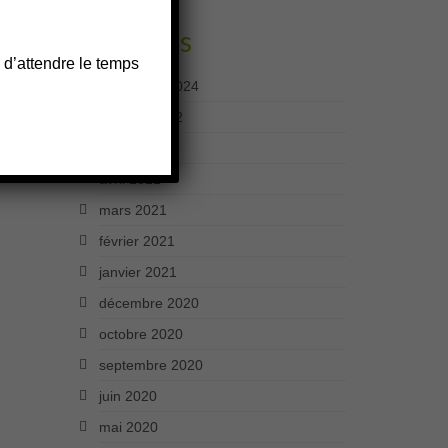
Archives
 d’attendre le temps
décembre 2024
octobre 2022
mars 2022
avril 2021
mars 2021
février 2021
janvier 2021
décembre 2020
octobre 2020
septembre 2020
juin 2020
mai 2020