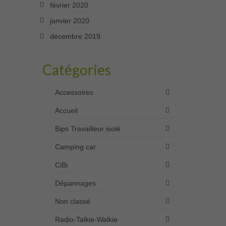
février 2020
janvier 2020
décembre 2019
Catégories
Accessoires
Accueil
Bips Travailleur isolé
Camping car
CiBi
Dépannages
Non classé
Radio-Talkie-Walkie