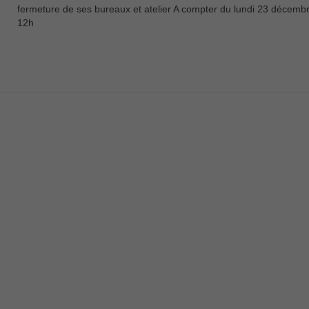
fermeture de ses bureaux et atelier A compter du lundi 23 décemb
12h