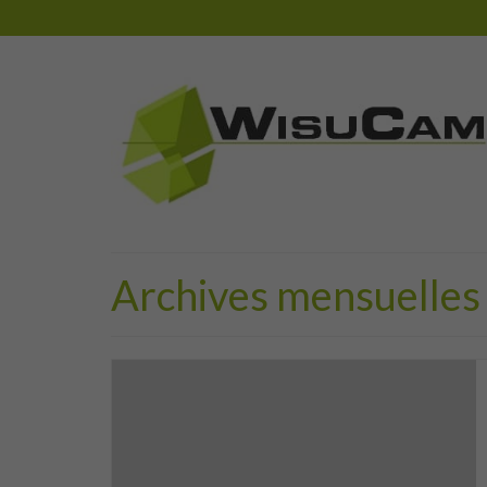
Archives mensuelles