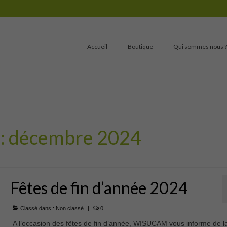
Accueil
Boutique
Qui sommes nous ?
 : décembre 2024
Fêtes de fin d’année 2024
Classé dans :
Non classé
|
0
A l’occasion des fêtes de fin d’année, WISUCAM vous informe de l