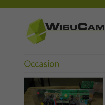
Occasion