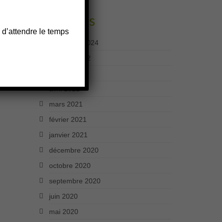
Archives
 d’attendre le temps
décembre 2024
octobre 2022
mars 2022
avril 2021
mars 2021
février 2021
janvier 2021
décembre 2020
octobre 2020
septembre 2020
juin 2020
mai 2020