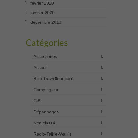
février 2020
janvier 2020
décembre 2019
Catégories
Accessoires
Accueil
Bips Travailleur isolé
Camping car
CiBi
Dépannages
Non classé
Radio-Talkie-Walkie