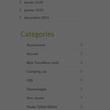
février 2020
janvier 2020
décembre 2019
Catégories
Accessoires
Accueil
Bips Travailleur isolé
Camping car
CiBi
Dépannages
Non classé
Radio-Talkie-Walkie