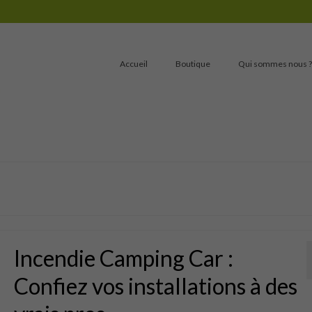
Accueil
Boutique
Qui sommes nous ?
Incendie Camping Car :
Confiez vos installations à des