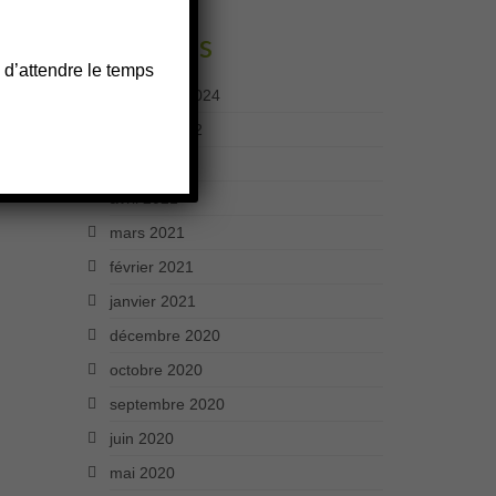
Archives
 d’attendre le temps
décembre 2024
octobre 2022
mars 2022
avril 2021
mars 2021
février 2021
janvier 2021
décembre 2020
octobre 2020
septembre 2020
juin 2020
mai 2020