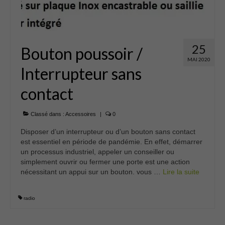
25
Bouton poussoir /
MAI 2020
Interrupteur sans
contact
Classé dans :
Accessoires
|
0
Disposer d’un interrupteur ou d’un bouton sans contact
est essentiel en période de pandémie. En effet, démarrer
un processus industriel, appeler un conseiller ou
simplement ouvrir ou fermer une porte est une action
nécessitant un appui sur un bouton. vous …
Lire la suite­­
radio