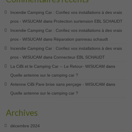
Incendie Camping Car : Confiez vos installations à des vrais
pros - WISUCAM
dans
Protection surtension EBL SCHAUDT
Incendie Camping Car : Confiez vos installations à des vrais
pros - WISUCAM
dans
Réparation panneau schaudt
Incendie Camping Car : Confiez vos installations à des vrais
pros - WISUCAM
dans
Connecteur EBL SCHAUDT
La CiBi et le Camping Car -- Le Retour- WISUCAM
dans
Quelle antenne sur le camping car ?
Antenne CiBi Pare brise sans perçage - WISUCAM
dans
Quelle antenne sur le camping car ?
Archives
décembre 2024