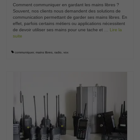
Comment communiquer en gardant les mains libres ?
Souvent, nos clients nous demandent des solutions de
communication permettant de garder ses mains libres. En
effet, parfois certains métiers ou applications nécessitent
de devoir utiliser ses mains pour une tache et …
Lire la
suite­­
communiquer
,
mains libres
,
radio
,
vox