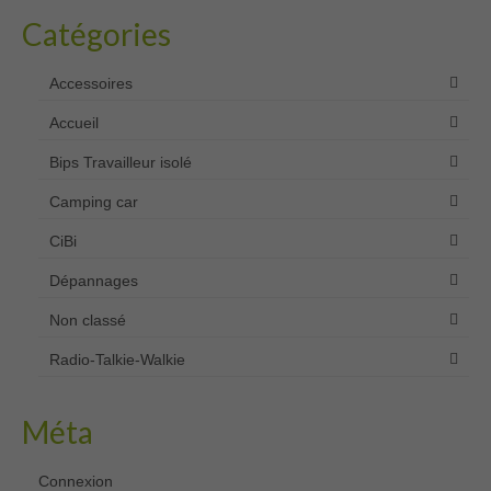
Catégories
Accessoires
Accueil
Bips Travailleur isolé
Camping car
CiBi
Dépannages
Non classé
Radio-Talkie-Walkie
Méta
Connexion