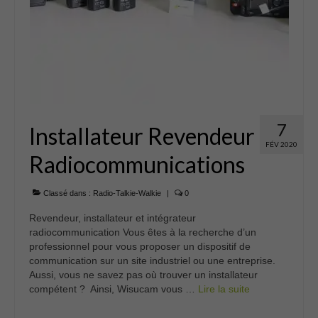
7
Installateur Revendeur
FÉV 2020
Radiocommunications
Classé dans :
Radio-Talkie-Walkie
|
0
Revendeur, installateur et intégrateur
radiocommunication Vous êtes à la recherche d’un
professionnel pour vous proposer un dispositif de
communication sur un site industriel ou une entreprise.
Aussi, vous ne savez pas où trouver un installateur
compétent ? Ainsi, Wisucam vous …
Lire la suite­­