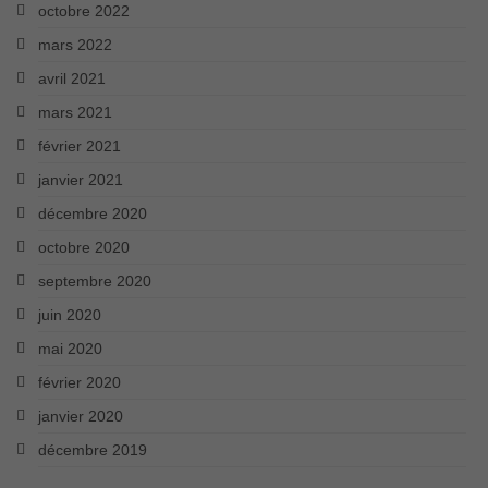
octobre 2022
mars 2022
avril 2021
mars 2021
février 2021
janvier 2021
décembre 2020
octobre 2020
septembre 2020
juin 2020
mai 2020
février 2020
janvier 2020
décembre 2019