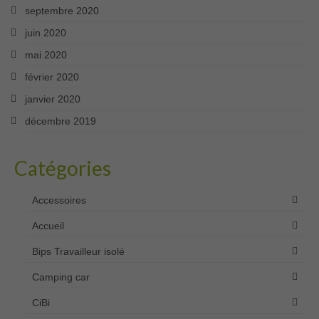
septembre 2020
juin 2020
mai 2020
février 2020
janvier 2020
décembre 2019
Catégories
Accessoires
Accueil
Bips Travailleur isolé
Camping car
CiBi