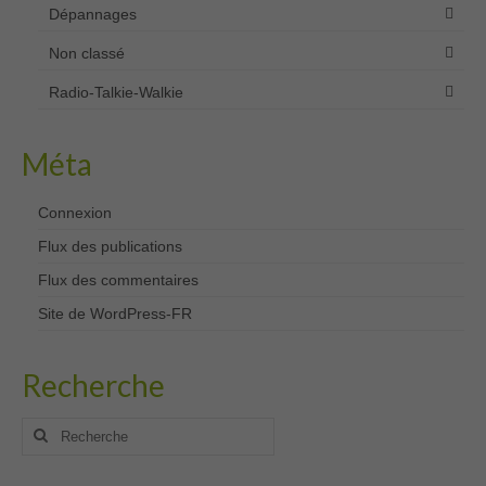
Dépannages
Non classé
Radio-Talkie-Walkie
Méta
Connexion
Flux des publications
Flux des commentaires
Site de WordPress-FR
Recherche
Rechercher
: