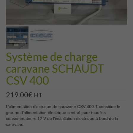
Système de charge
caravane SCHAUDT
CSV 400
219.00
€
HT
L’alimentation électrique de caravane CSV 400-1 constitue le
groupe d’ali
mentation électrique central pour tous
les
consommateurs 12 V de l’installa
tion électrique à bord de la
caravane