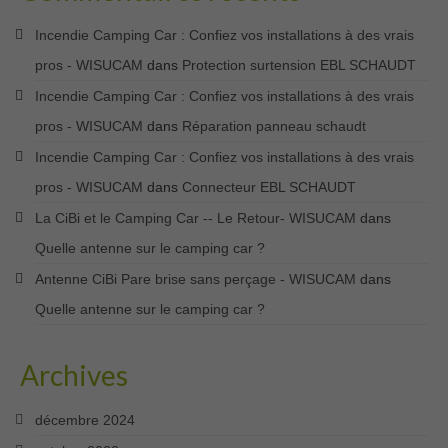
Incendie Camping Car : Confiez vos installations à des vrais
pros - WISUCAM
dans
Protection surtension EBL SCHAUDT
Incendie Camping Car : Confiez vos installations à des vrais
pros - WISUCAM
dans
Réparation panneau schaudt
Incendie Camping Car : Confiez vos installations à des vrais
pros - WISUCAM
dans
Connecteur EBL SCHAUDT
La CiBi et le Camping Car -- Le Retour- WISUCAM
dans
Quelle antenne sur le camping car ?
Antenne CiBi Pare brise sans perçage - WISUCAM
dans
Quelle antenne sur le camping car ?
Archives
décembre 2024