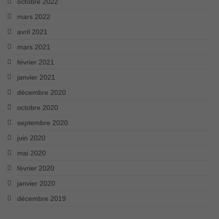
octobre 2022
mars 2022
avril 2021
mars 2021
février 2021
janvier 2021
décembre 2020
octobre 2020
septembre 2020
juin 2020
mai 2020
février 2020
janvier 2020
décembre 2019