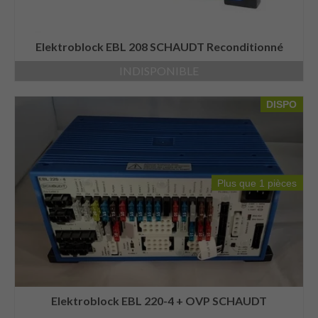
Elektroblock EBL 208 SCHAUDT Reconditionné
INDISPONIBLE
DISPO
Plus que 1 pièces
Elektroblock EBL 220-4 + OVP SCHAUDT