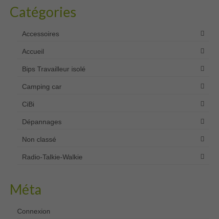
Catégories
Accessoires
Accueil
Bips Travailleur isolé
Camping car
CiBi
Dépannages
Non classé
Radio-Talkie-Walkie
Méta
Connexion