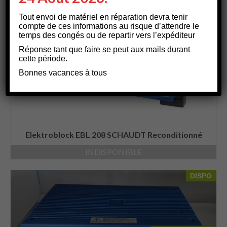
Tout envoi de matériel en réparation devra tenir
compte de ces informations au risque d’attendre le
temps des congés ou de repartir vers l’expéditeur
RUPTURE
Réponse tant que faire se peut aux mails durant
cette période.
Bonnes vacances à tous
Elektroblock EBL 208 SCHAUDT Reconditionné
INDISPONIBLE
DISPO