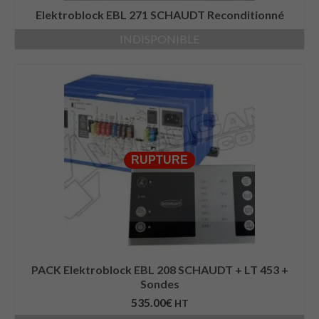
Elektroblock EBL 271 SCHAUDT Reconditionné
INDISPONIBLE
RUPTURE
PACK Elektroblock EBL 208 SCHAUDT + LT 453 +
Sondes
535.00
€
HT