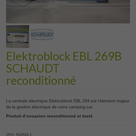
Elektroblock EBL 269B
SCHAUDT
reconditionné
La centrale électrique Elektroblock EBL 269 est l’élément majeur
de la gestion électrique de votre camping car.
Produit d’occasion reconditionné et testé
UGS :
9110522-1