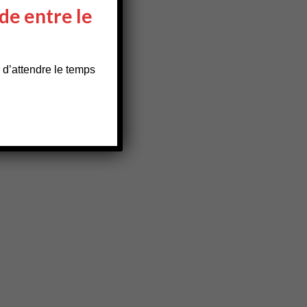
de entre le
 d’attendre le temps