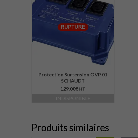
RUPTURE
Protection Surtension OVP 01
SCHAUDT
129.00
€
HT
INDISPONIBLE
Produits similaires