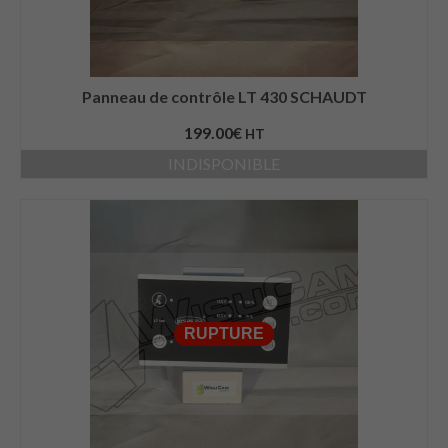
Panneau de contrôle LT 430 SCHAUDT
199.00
€
HT
INDISPONIBLE
RUPTURE