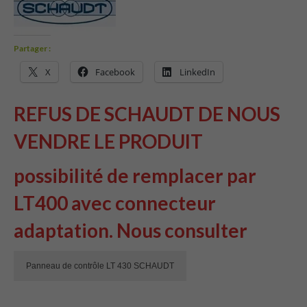
Partager :
X
Facebook
LinkedIn
REFUS DE SCHAUDT DE NOUS
VENDRE LE PRODUIT
possibilité de remplacer par
LT400 avec connecteur
adaptation. Nous consulter
Panneau de contrôle LT 430 SCHAUDT