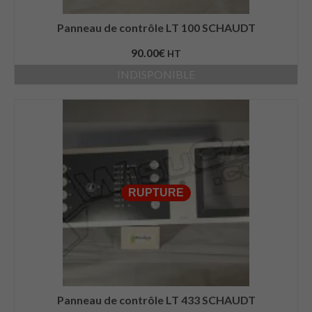
Panneau de contrôle LT 100 SCHAUDT
90.00
€
HT
INDISPONIBLE
RUPTURE
Panneau de contrôle LT 433 SCHAUDT