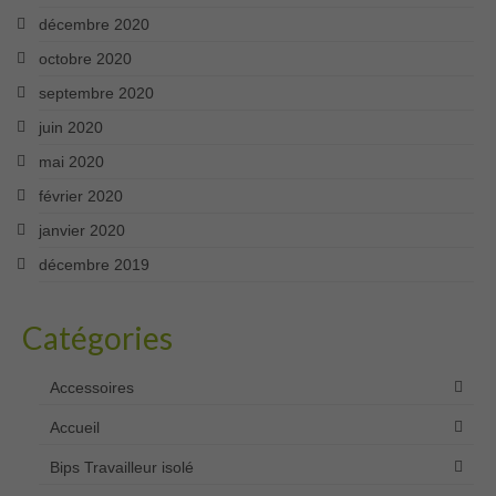
décembre 2020
octobre 2020
septembre 2020
juin 2020
mai 2020
février 2020
janvier 2020
décembre 2019
Catégories
Accessoires
Accueil
Bips Travailleur isolé