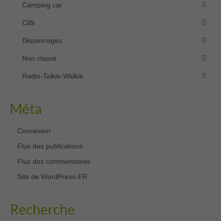
Camping car
CiBi
Dépannages
Non classé
Radio-Talkie-Walkie
Méta
Connexion
Flux des publications
Flux des commentaires
Site de WordPress-FR
Recherche